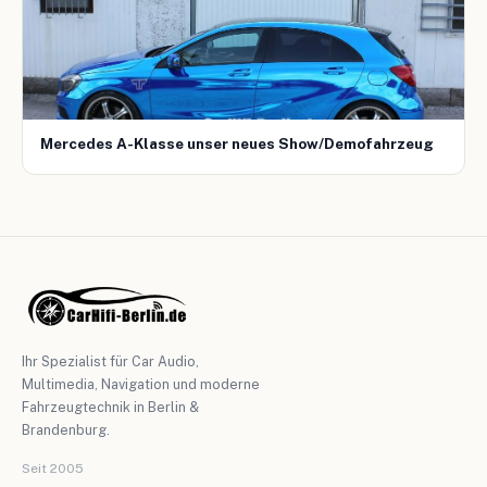
Mercedes A-Klasse unser neues Show/Demofahrzeug
Ihr Spezialist für Car Audio,
Multimedia, Navigation und moderne
Fahrzeugtechnik in Berlin &
Brandenburg.
Seit 2005