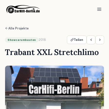
Alle Projekte
2018
Teilen
Showcarumbauten
Trabant XXL Stretchlimo