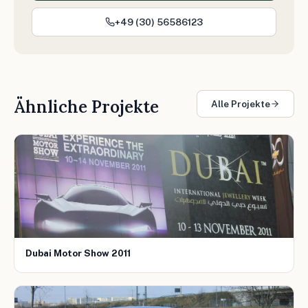
+49 (30) 56586123
Ähnliche Projekte
Alle Projekte
Dubai Motor Show 2011