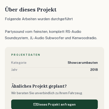
Über dieses Projekt
Folgende Arbeiten wurden durchgeführt
Partysound vom feinsten, komplett RS-Audio
Soundsystem, JL-Audio Subwoofer und Kenwoodradio.
PROJEKTDATEN
Kategorie
Showcarumbauten
Jahr
2018
Ähnliches Projekt geplant?
Wir beraten Sie unverbindlich zu Ihrem Fahrzeug.
Dieses Projekt anfragen