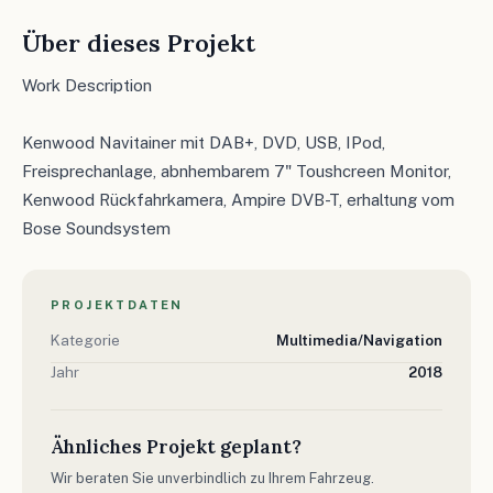
Über dieses Projekt
Work Description
Kenwood Navitainer mit DAB+, DVD, USB, IPod,
Freisprechanlage, abnhembarem 7" Toushcreen Monitor,
Kenwood Rückfahrkamera, Ampire DVB-T, erhaltung vom
Bose Soundsystem
PROJEKTDATEN
Kategorie
Multimedia/Navigation
Jahr
2018
Ähnliches Projekt geplant?
Wir beraten Sie unverbindlich zu Ihrem Fahrzeug.