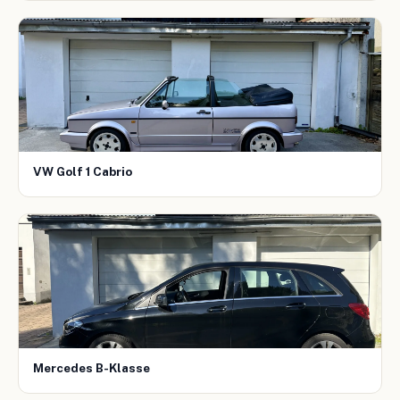
VW Golf 1 Cabrio
Mercedes B-Klasse