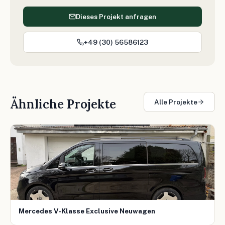
Dieses Projekt anfragen
+49 (30) 56586123
Ähnliche Projekte
Alle Projekte
Mercedes V-Klasse Exclusive Neuwagen