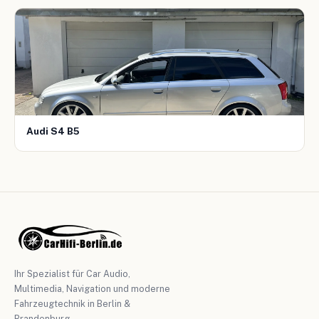
Audi S4 B5
Ihr Spezialist für Car Audio,
Multimedia, Navigation und moderne
Fahrzeugtechnik in Berlin &
Brandenburg.