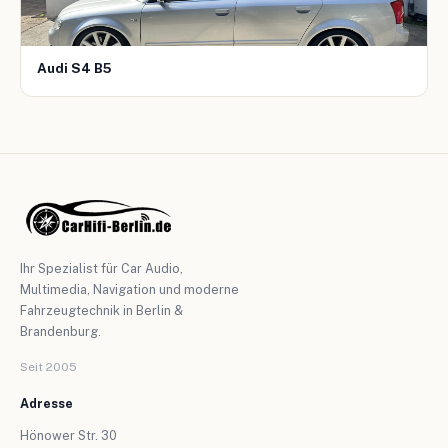
Audi S4 B5
Ihr Spezialist für Car Audio,
Multimedia, Navigation und moderne
Fahrzeugtechnik in Berlin &
Brandenburg.
Seit 2005
Adresse
Hönower Str. 30