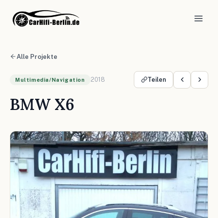
Alle Projekte
2018
Teilen
Multimedia/Navigation
BMW X6