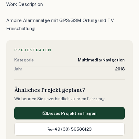
Work Description
Ampire Alarmanalge mit GPS/GSM Ortung und TV
Freischaltung
PROJEKTDATEN
Kategorie
Multimedia/Navigation
Jahr
2018
Ähnliches Projekt geplant?
Wir beraten Sie unverbindlich zu Ihrem Fahrzeug.
Dieses Projekt anfragen
+49 (30) 56586123