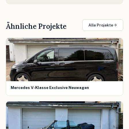
Ähnliche Projekte
Alle Projekte
Mercedes V-Klasse Exclusive Neuwagen