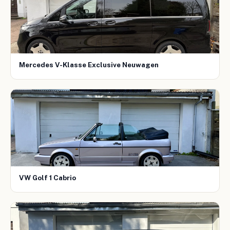
Mercedes V-Klasse Exclusive Neuwagen
VW Golf 1 Cabrio