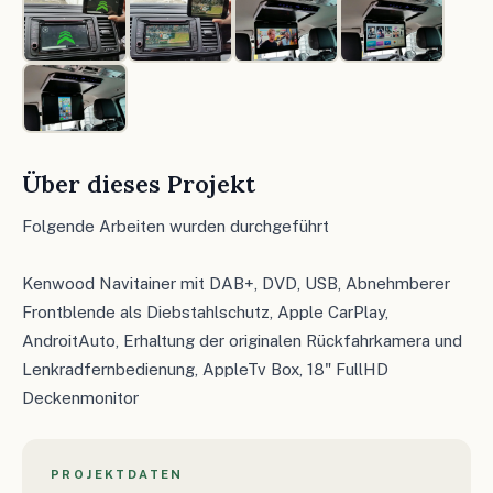
Über dieses Projekt
Folgende Arbeiten wurden durchgeführt
Kenwood Navitainer mit DAB+, DVD, USB, Abnehmberer
Frontblende als Diebstahlschutz, Apple CarPlay,
AndroitAuto, Erhaltung der originalen Rückfahrkamera und
Lenkradfernbedienung, AppleTv Box, 18" FullHD
Deckenmonitor
PROJEKTDATEN