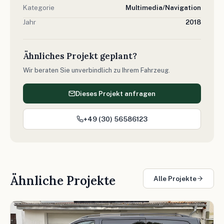
Kategorie
Multimedia/Navigation
Jahr
2018
Ähnliches Projekt geplant?
Wir beraten Sie unverbindlich zu Ihrem Fahrzeug.
Dieses Projekt anfragen
+49 (30) 56586123
Ähnliche Projekte
Alle Projekte