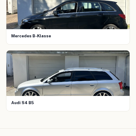
Mercedes B-Klasse
Audi S4 B5