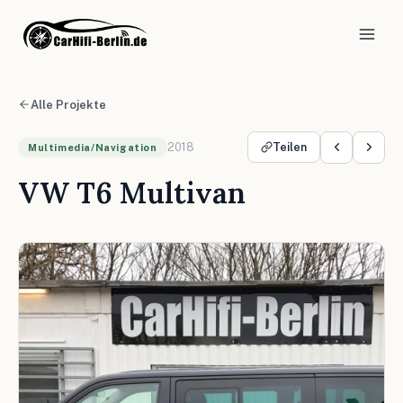
Alle Projekte
2018
Teilen
Multimedia/Navigation
VW T6 Multivan