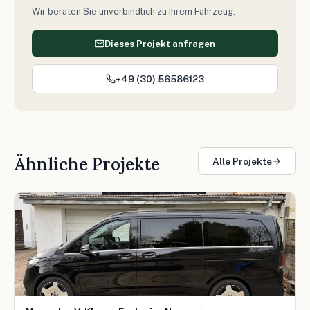
Wir beraten Sie unverbindlich zu Ihrem Fahrzeug.
Dieses Projekt anfragen
+49 (30) 56586123
Ähnliche Projekte
Alle Projekte