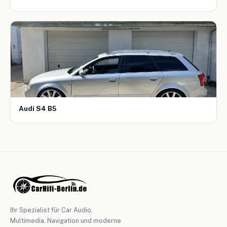
Audi S4 B5
Ihr Spezialist für Car Audio,
Multimedia, Navigation und moderne