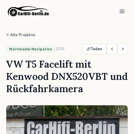
Alle Projekte
2018
Teilen
Multimedia/Navigation
VW T5 Facelift mit
Kenwood DNX520VBT und
Rückfahrkamera