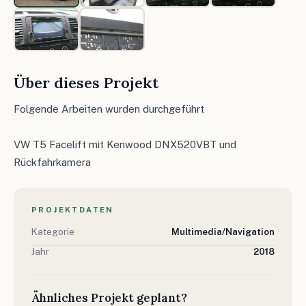
Über dieses Projekt
Folgende Arbeiten wurden durchgeführt
VW T5 Facelift mit Kenwood DNX520VBT und
Rückfahrkamera
PROJEKTDATEN
Kategorie
Multimedia/Navigation
Jahr
2018
Ähnliches Projekt geplant?