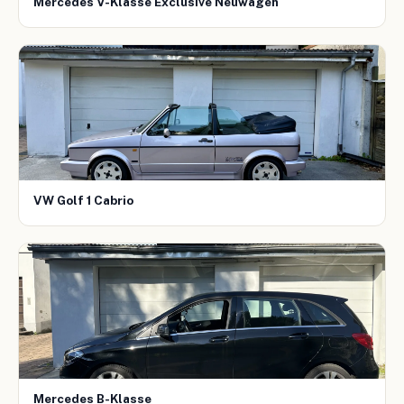
Mercedes V-Klasse Exclusive Neuwagen
VW Golf 1 Cabrio
Mercedes B-Klasse