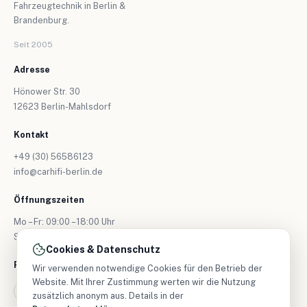
Fahrzeugtechnik in Berlin &
Brandenburg.
Seit 2005
Adresse
Hönower Str. 30
12623 Berlin-Mahlsdorf
Kontakt
+49 (30) 56586123
info@carhifi-berlin.de
Öffnungszeiten
Mo – Fr: 09:00 – 18:00 Uhr
Sa: nur nach Vereinbarung
Cookies & Datenschutz
Folgen Sie uns
Wir verwenden notwendige Cookies für den Betrieb der
Website. Mit Ihrer Zustimmung werten wir die Nutzung
zusätzlich anonym aus. Details in der