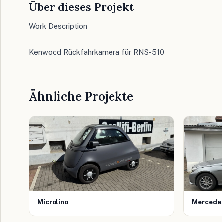
Über dieses Projekt
Work Description
Kenwood Rückfahrkamera für RNS-510
Ähnliche Projekte
Microlino
Mercedes