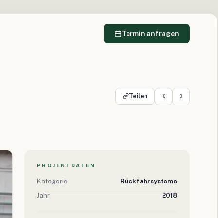
Termin anfragen
Teilen
PROJEKTDATEN
Kategorie
Rückfahrsysteme
Jahr
2018