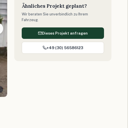
Ähnliches Projekt geplant?
Wir beraten Sie unverbindlich zu Ihrem
Fahrzeug.
Dieses Projekt anfragen
+49 (30) 56586123
n