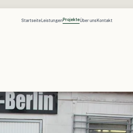
Projekte
Startseite
Leistungen
Über uns
Kontakt