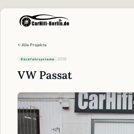
Alle Projekte
2018
Rückfahrsysteme
VW Passat