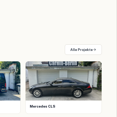
Alle Projekte
Mercedes CLS