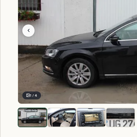
1 / 4