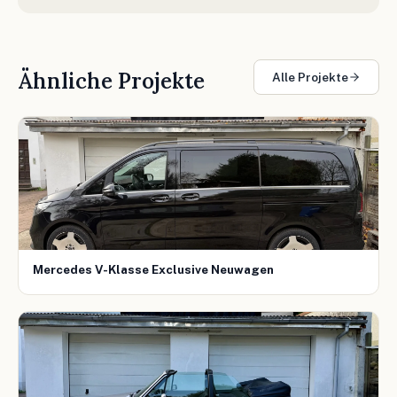
Ähnliche Projekte
Alle Projekte
Mercedes V-Klasse Exclusive Neuwagen