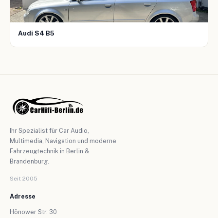
Audi S4 B5
Ihr Spezialist für Car Audio,
Multimedia, Navigation und moderne
Fahrzeugtechnik in Berlin &
Brandenburg.
Seit 2005
Adresse
Hönower Str. 30