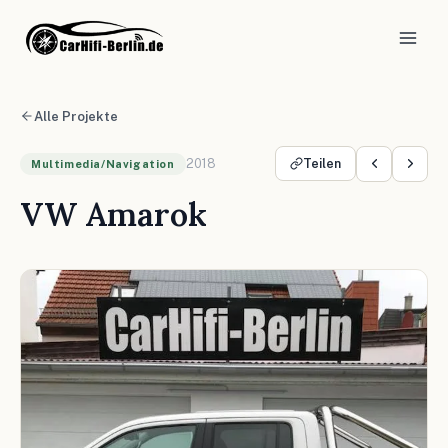
Alle Projekte
2018
Teilen
Multimedia/Navigation
VW Amarok