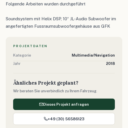
Folgende Arbeiten wurden durchgeführt
Soundsystem mit Helix DSP, 10“ JL-Audio Subwoofer im
angefertigten Fussraumsubwoofergehäuse aus GFK
PROJEKTDATEN
Kategorie
Multimedia/Navigation
Jahr
2018
Ähnliches Projekt geplant?
Wir beraten Sie unverbindlich zu Ihrem Fahrzeug.
Dieses Projekt anfragen
+49 (30) 56586123