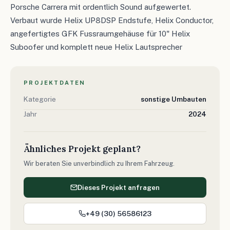
Porsche Carrera mit ordentlich Sound aufgewertet.
Verbaut wurde Helix UP8DSP Endstufe, Helix Conductor,
angefertigtes GFK Fussraumgehäuse für 10" Helix
Suboofer und komplett neue Helix Lautsprecher
PROJEKTDATEN
Kategorie
sonstige Umbauten
Jahr
2024
Ähnliches Projekt geplant?
Wir beraten Sie unverbindlich zu Ihrem Fahrzeug.
Dieses Projekt anfragen
+49 (30) 56586123