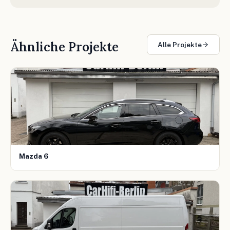
Ähnliche Projekte
Alle Projekte
Mazda 6