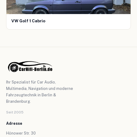
VW Golf 1 Cabrio
Ihr Spezialist für Car Audio,
Multimedia, Navigation und moderne
Fahrzeugtechnik in Berlin &
Brandenburg.
Seit 2005
Adresse
Hönower Str. 30