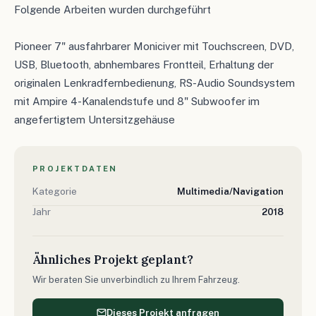
Folgende Arbeiten wurden durchgeführt
Pioneer 7" ausfahrbarer Moniciver mit Touchscreen, DVD,
USB, Bluetooth, abnhembares Frontteil, Erhaltung der
originalen Lenkradfernbedienung, RS-Audio Soundsystem
mit Ampire 4-Kanalendstufe und 8" Subwoofer im
angefertigtem Untersitzgehäuse
PROJEKTDATEN
Kategorie
Multimedia/Navigation
Jahr
2018
Ähnliches Projekt geplant?
Wir beraten Sie unverbindlich zu Ihrem Fahrzeug.
Dieses Projekt anfragen