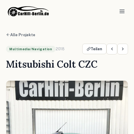
Alle Projekte
2018
Teilen
Multimedia/Navigation
Mitsubishi Colt CZC