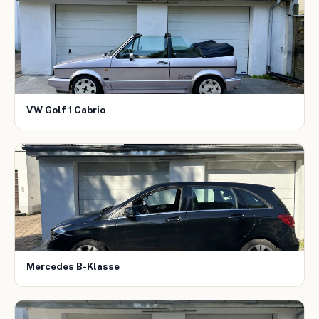
VW Golf 1 Cabrio
Mercedes B-Klasse