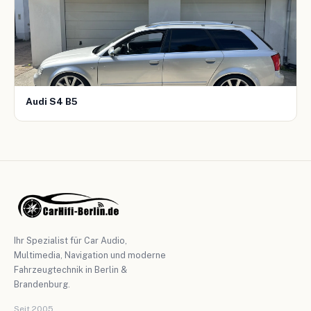
Audi S4 B5
Ihr Spezialist für Car Audio,
Multimedia, Navigation und moderne
Fahrzeugtechnik in Berlin &
Brandenburg.
Seit 2005