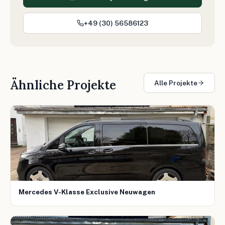
+49 (30) 56586123
Ähnliche Projekte
Alle Projekte
Mercedes V-Klasse Exclusive Neuwagen