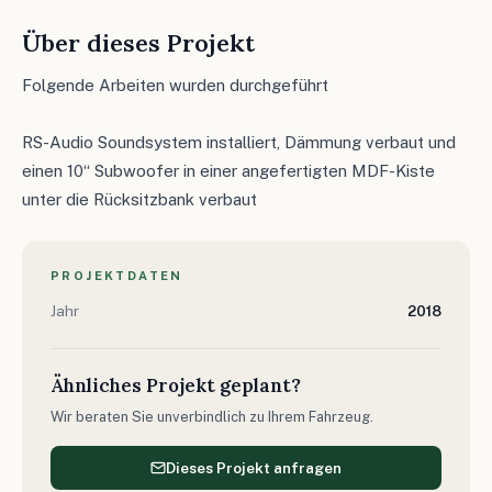
Über dieses Projekt
Folgende Arbeiten wurden durchgeführt
RS-Audio Soundsystem installiert, Dämmung verbaut und
einen 10“ Subwoofer in einer angefertigten MDF-Kiste
unter die Rücksitzbank verbaut
PROJEKTDATEN
Jahr
2018
Ähnliches Projekt geplant?
Wir beraten Sie unverbindlich zu Ihrem Fahrzeug.
Dieses Projekt anfragen