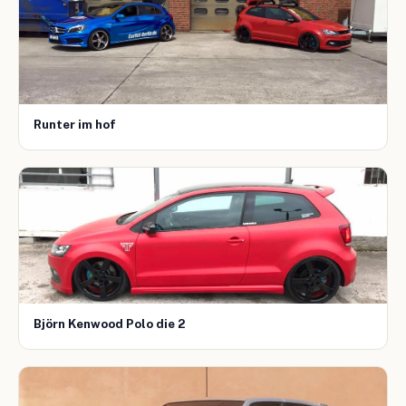
Runter im hof
Björn Kenwood Polo die 2