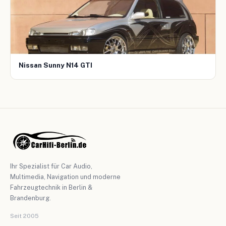
Nissan Sunny N14 GTI
Ihr Spezialist für Car Audio,
Multimedia, Navigation und moderne
Fahrzeugtechnik in Berlin &
Brandenburg.
Seit 2005