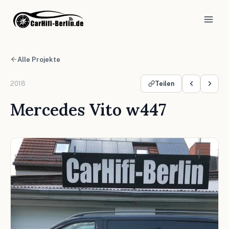
Alle Projekte
2018
Teilen
Mercedes Vito w447