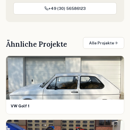
+49 (30) 56586123
Ähnliche Projekte
Alle Projekte
VW Golf 1