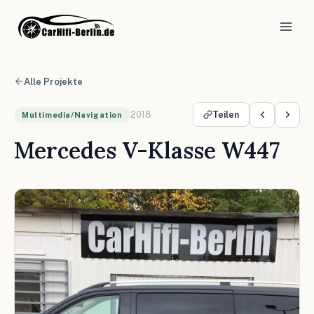
Alle Projekte
2018
Teilen
Multimedia/Navigation
Mercedes V-Klasse W447