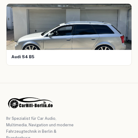
Audi S4 B5
Ihr Spezialist für Car Audio,
Multimedia, Navigation und moderne
Fahrzeugtechnik in Berlin &
Brandenburg.