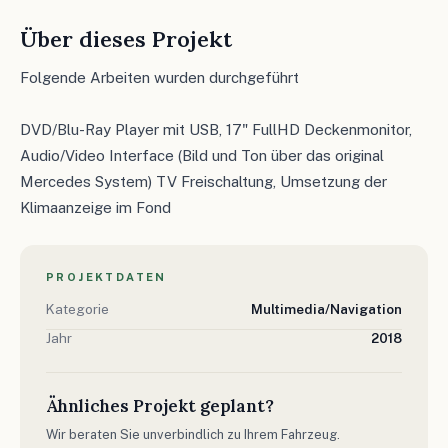
Über dieses Projekt
Folgende Arbeiten wurden durchgeführt
DVD/Blu-Ray Player mit USB, 17" FullHD Deckenmonitor,
Audio/Video Interface (Bild und Ton über das original
Mercedes System) TV Freischaltung, Umsetzung der
Klimaanzeige im Fond
PROJEKTDATEN
Kategorie
Multimedia/Navigation
Jahr
2018
Ähnliches Projekt geplant?
Wir beraten Sie unverbindlich zu Ihrem Fahrzeug.