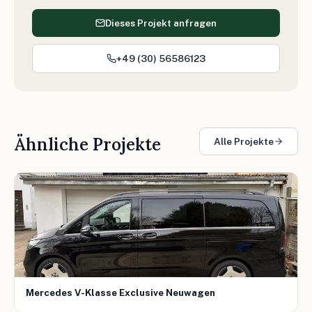
Dieses Projekt anfragen
+49 (30) 56586123
Ähnliche Projekte
Alle Projekte
Mercedes V-Klasse Exclusive Neuwagen