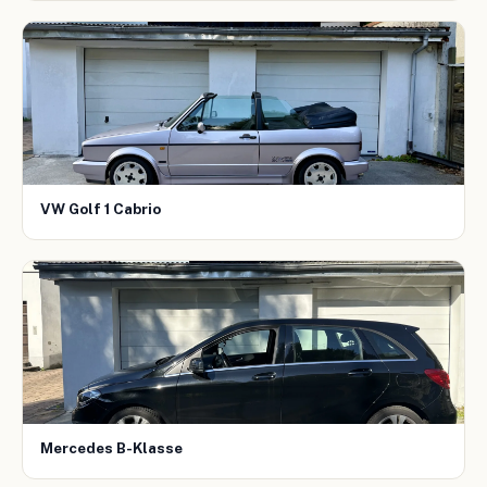
VW Golf 1 Cabrio
Mercedes B-Klasse