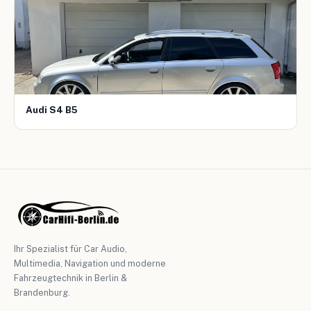
Audi S4 B5
Ihr Spezialist für Car Audio,
Multimedia, Navigation und moderne
Fahrzeugtechnik in Berlin &
Brandenburg.