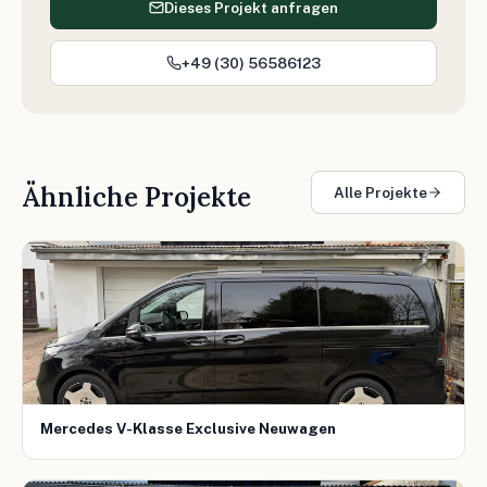
Dieses Projekt anfragen
+49 (30) 56586123
Ähnliche Projekte
Alle Projekte
Mercedes V-Klasse Exclusive Neuwagen