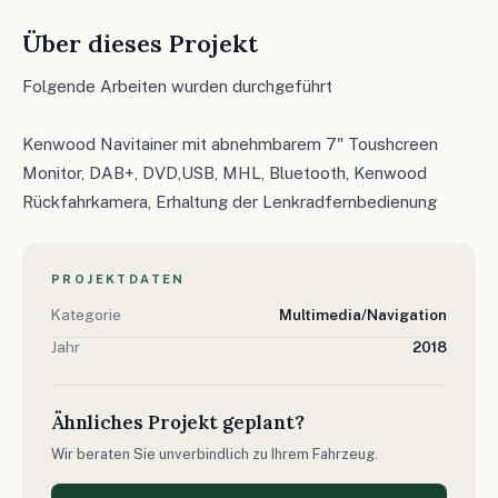
Über dieses Projekt
Folgende Arbeiten wurden durchgeführt
Kenwood Navitainer mit abnehmbarem 7" Toushcreen
Monitor, DAB+, DVD,USB, MHL, Bluetooth, Kenwood
Rückfahrkamera, Erhaltung der Lenkradfernbedienung
PROJEKTDATEN
Kategorie
Multimedia/Navigation
Jahr
2018
Ähnliches Projekt geplant?
Wir beraten Sie unverbindlich zu Ihrem Fahrzeug.