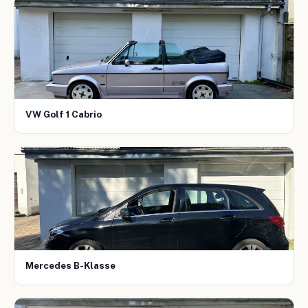
VW Golf 1 Cabrio
Mercedes B-Klasse