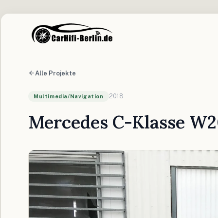
Alle Projekte
2018
Multimedia/Navigation
Mercedes C-Klasse W