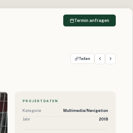
Termin anfragen
Teilen
PROJEKTDATEN
Kategorie
Multimedia/Navigation
Jahr
2018