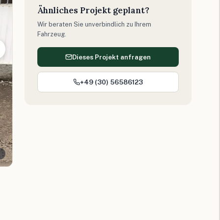
Ähnliches Projekt geplant?
Wir beraten Sie unverbindlich zu Ihrem
Fahrzeug.
Dieses Projekt anfragen
+49 (30) 56586123
n