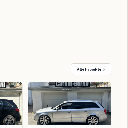
Alle Projekte