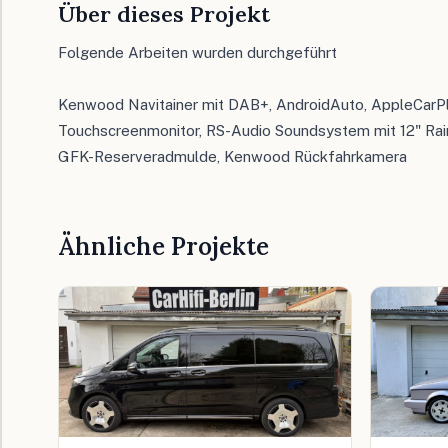
Über dieses Projekt
Folgende Arbeiten wurden durchgeführt
Kenwood Navitainer mit DAB+, AndroidAuto, AppleCarP
Touchscreenmonitor, RS-Audio Soundsystem mit 12" Rai
GFK-Reserveradmulde, Kenwood Rückfahrkamera
Ähnliche Projekte