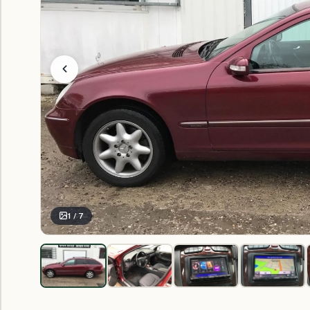
1 / 7