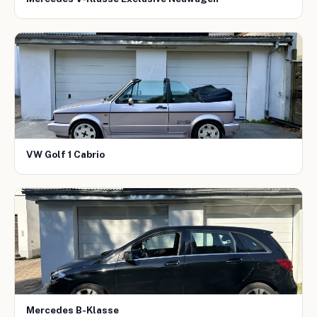
VW Golf 1 Cabrio
Mercedes B-Klasse