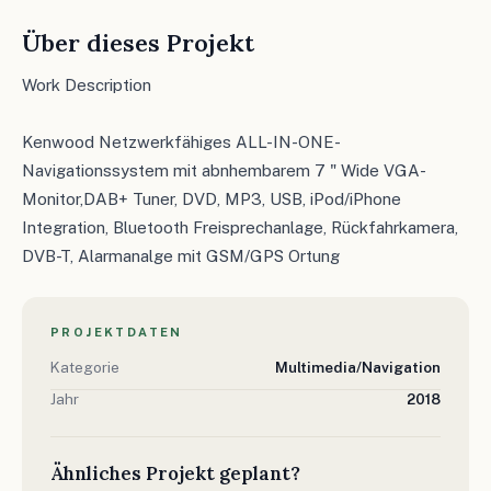
Über dieses Projekt
Work Description
Kenwood Netzwerkfähiges ALL-IN-ONE-
Navigationssystem mit abnhembarem 7 " Wide VGA-
Monitor,DAB+ Tuner, DVD, MP3, USB, iPod/iPhone
Integration, Bluetooth Freisprechanlage, Rückfahrkamera,
DVB-T, Alarmanalge mit GSM/GPS Ortung
PROJEKTDATEN
Kategorie
Multimedia/Navigation
Jahr
2018
Ähnliches Projekt geplant?