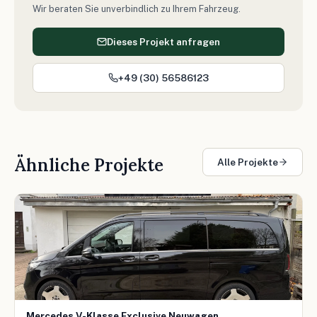
Wir beraten Sie unverbindlich zu Ihrem Fahrzeug.
Dieses Projekt anfragen
+49 (30) 56586123
Ähnliche Projekte
Alle Projekte
Mercedes V-Klasse Exclusive Neuwagen