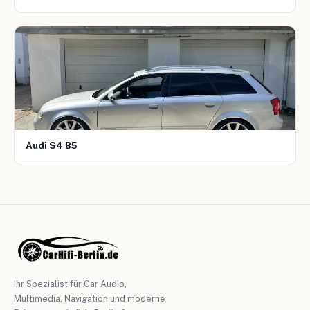
Audi S4 B5
Ihr Spezialist für Car Audio,
Multimedia, Navigation und moderne