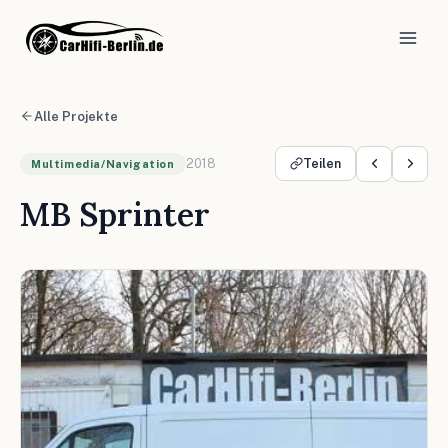
Alle Projekte
2018
Teilen
Multimedia/Navigation
MB Sprinter