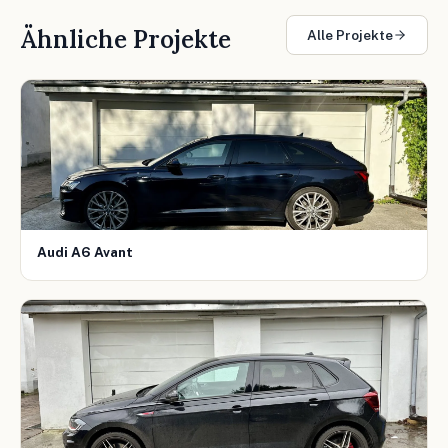
Ähnliche Projekte
Alle Projekte
Audi A6 Avant