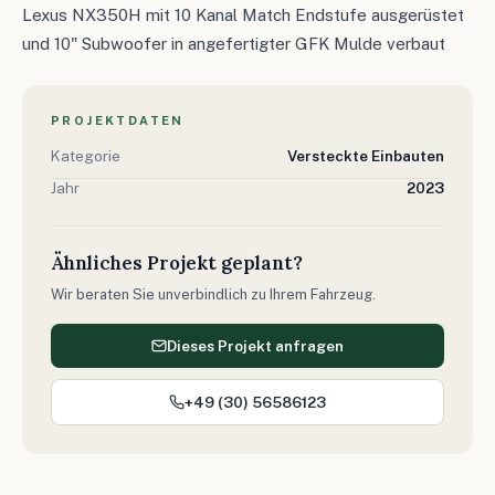
Lexus NX350H mit 10 Kanal Match Endstufe ausgerüstet
und 10" Subwoofer in angefertigter GFK Mulde verbaut
PROJEKTDATEN
Kategorie
Versteckte Einbauten
Jahr
2023
Ähnliches Projekt geplant?
Wir beraten Sie unverbindlich zu Ihrem Fahrzeug.
Dieses Projekt anfragen
+49 (30) 56586123