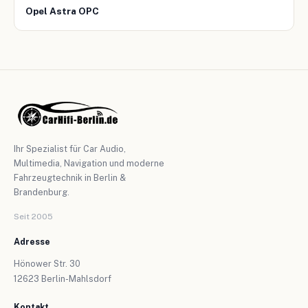
Opel Astra OPC
Ihr Spezialist für Car Audio,
Multimedia, Navigation und moderne
Fahrzeugtechnik in Berlin &
Brandenburg.
Seit 2005
Adresse
Hönower Str. 30
12623 Berlin-Mahlsdorf
Kontakt