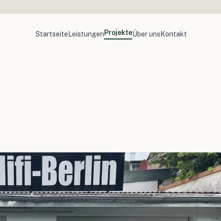
Projekte
Startseite
Leistungen
Über uns
Kontakt