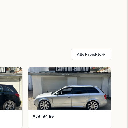
Alle Projekte
Audi S4 B5