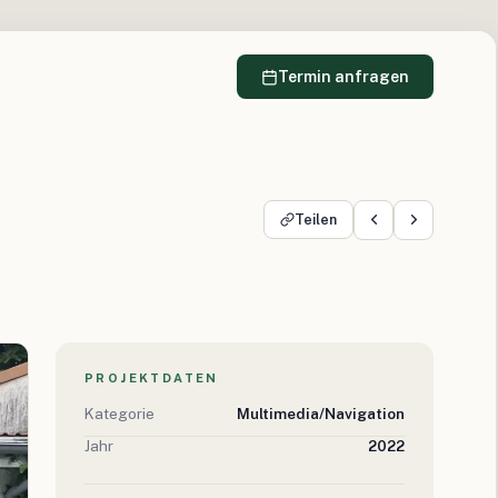
Termin anfragen
Teilen
PROJEKTDATEN
Kategorie
Multimedia/Navigation
Jahr
2022