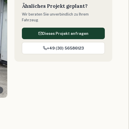
Ähnliches Projekt geplant?
Wir beraten Sie unverbindlich zu Ihrem
Fahrzeug.
Dieses Projekt anfragen
+49 (30) 56586123
n