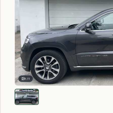
1 / 1