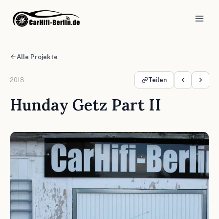
Alle Projekte
2018
Teilen
Hunday Getz Part II