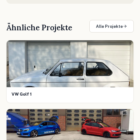
Ähnliche Projekte
Alle Projekte
VW Golf 1