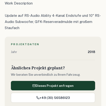
Work Description
Update auf RS-Audio Ability 4-Kanal Endstufe und 10" RS-
Audio Subwoofer, GFK-Reserveradmulde mit großem
Staufach
PROJEKTDATEN
Jahr
2018
Ähnliches Projekt geplant?
Wir beraten Sie unverbindlich zu Ihrem Fahrzeug.
Dieses Projekt anfragen
+49 (30) 56586123