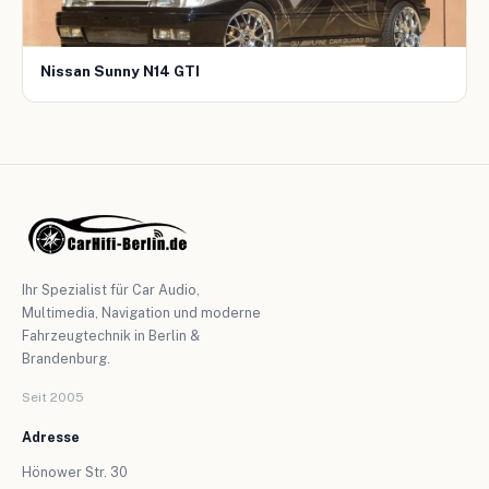
Nissan Sunny N14 GTI
Ihr Spezialist für Car Audio,
Multimedia, Navigation und moderne
Fahrzeugtechnik in Berlin &
Brandenburg.
Seit 2005
Adresse
Hönower Str. 30