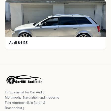
Audi S4 B5
Ihr Spezialist für Car Audio,
Multimedia, Navigation und moderne
Fahrzeugtechnik in Berlin &
Brandenburg.