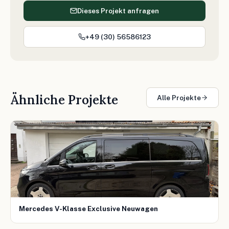
Dieses Projekt anfragen
+49 (30) 56586123
Ähnliche Projekte
Alle Projekte
Mercedes V-Klasse Exclusive Neuwagen