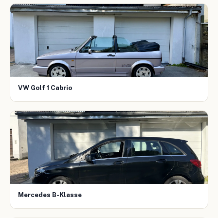
VW Golf 1 Cabrio
Mercedes B-Klasse