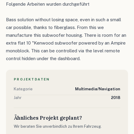
Folgende Arbeiten wurden durchgeführt
Bass solution without losing space, even in such a small
car possible, thanks to fiberglass. From this we
manufacture this subwoofer housing. There is room for an
extra flat 10 "Kenwood subwoofer powered by an Ampire
monoblock. This can be controlled via the level remote
control hidden under the dashboard.
PROJEKTDATEN
Kategorie
Multimedia/Navigation
Jahr
2018
Ähnliches Projekt geplant?
Wir beraten Sie unverbindlich zu Ihrem Fahrzeug.