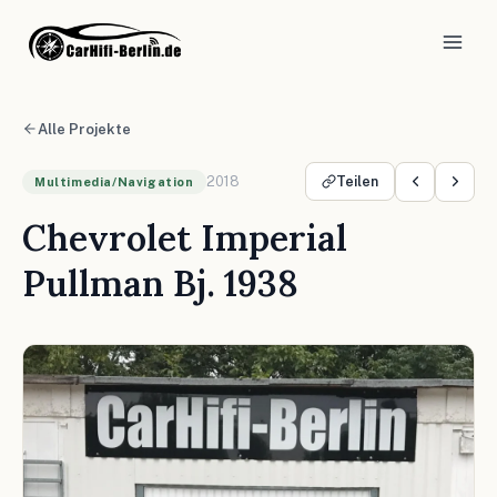
Alle Projekte
2018
Teilen
Multimedia/Navigation
Chevrolet Imperial
Pullman Bj. 1938