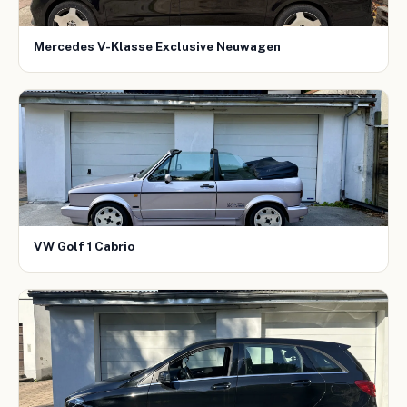
Mercedes V-Klasse Exclusive Neuwagen
VW Golf 1 Cabrio