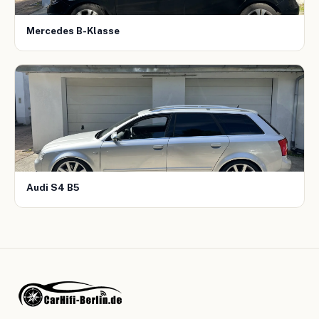
Mercedes B-Klasse
Audi S4 B5