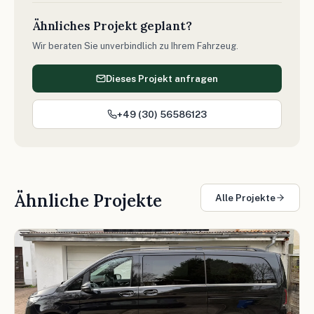
Ähnliches Projekt geplant?
Wir beraten Sie unverbindlich zu Ihrem Fahrzeug.
Dieses Projekt anfragen
+49 (30) 56586123
Ähnliche Projekte
Alle Projekte