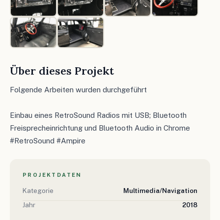
Über dieses Projekt
Folgende Arbeiten wurden durchgeführt
Einbau eines RetroSound Radios mit USB; Bluetooth
Freisprecheinrichtung und Bluetooth Audio in Chrome
#RetroSound #Ampire
PROJEKTDATEN
Kategorie
Multimedia/Navigation
Jahr
2018