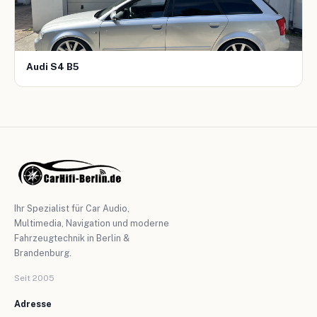
Audi S4 B5
Ihr Spezialist für Car Audio,
Multimedia, Navigation und moderne
Fahrzeugtechnik in Berlin &
Brandenburg.
Seit 2005
Adresse