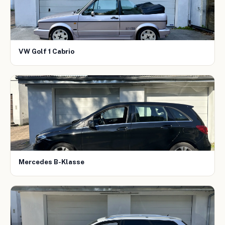
VW Golf 1 Cabrio
Mercedes B-Klasse