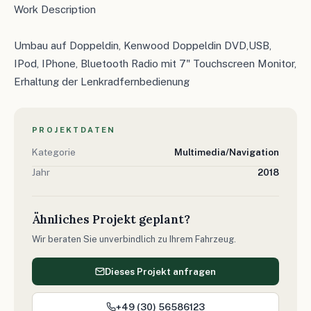
Work Description
Umbau auf Doppeldin, Kenwood Doppeldin DVD,USB,
IPod, IPhone, Bluetooth Radio mit 7" Touchscreen Monitor,
Erhaltung der Lenkradfernbedienung
PROJEKTDATEN
Kategorie
Multimedia/Navigation
Jahr
2018
Ähnliches Projekt geplant?
Wir beraten Sie unverbindlich zu Ihrem Fahrzeug.
Dieses Projekt anfragen
+49 (30) 56586123