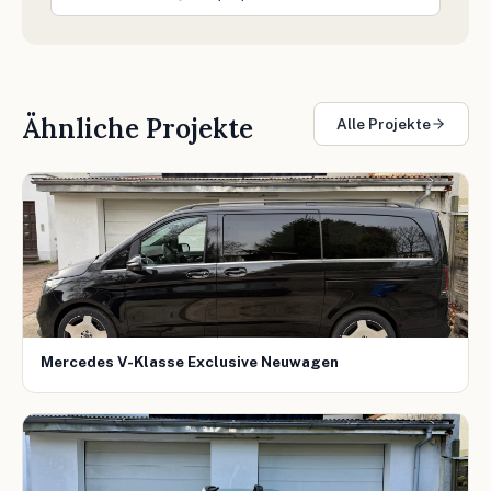
Ähnliche Projekte
Alle Projekte
Mercedes V-Klasse Exclusive Neuwagen