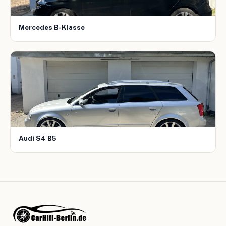
Mercedes B-Klasse
Audi S4 B5