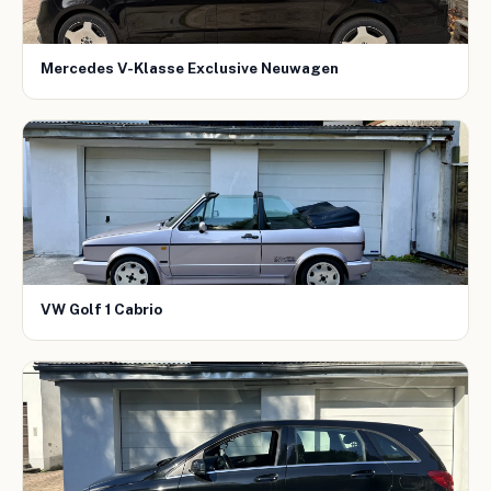
Mercedes V-Klasse Exclusive Neuwagen
VW Golf 1 Cabrio