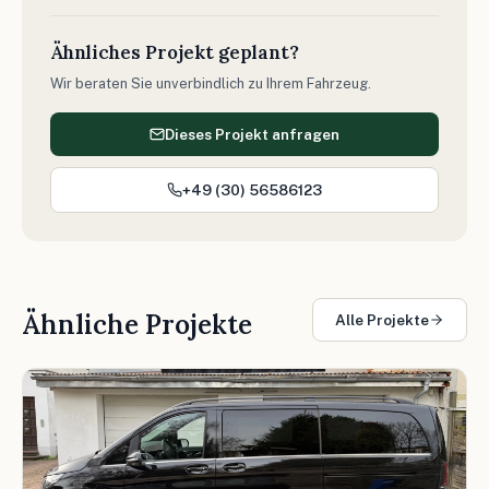
Ähnliches Projekt geplant?
Wir beraten Sie unverbindlich zu Ihrem Fahrzeug.
Dieses Projekt anfragen
+49 (30) 56586123
Ähnliche Projekte
Alle Projekte