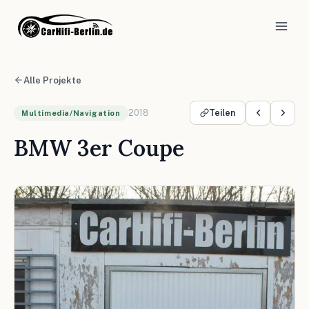
Alle Projekte
2018
Teilen
Multimedia/Navigation
BMW 3er Coupe