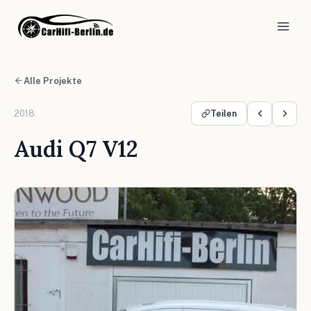
Alle Projekte
2018
Teilen
Audi Q7 V12