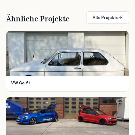
Ähnliche Projekte
Alle Projekte
VW Golf 1