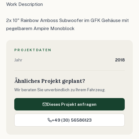
Work Description
2x 10" Rainbow Amboss Subwoofer im GFK Gehäuse mit
pegelbarem Ampire Monoblock
PROJEKTDATEN
Jahr
2018
Ähnliches Projekt geplant?
Wir beraten Sie unverbindlich zu Ihrem Fahrzeug.
Dieses Projekt anfragen
+49 (30) 56586123