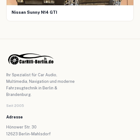
Nissan Sunny N14 GTI
Ihr Spezialist für Car Audio,
Multimedia, Navigation und moderne
Fahrzeugtechnik in Berlin &
Brandenburg.
Seit 2005
Adresse
Hönower Str. 30
12623 Berlin-Mahlsdorf