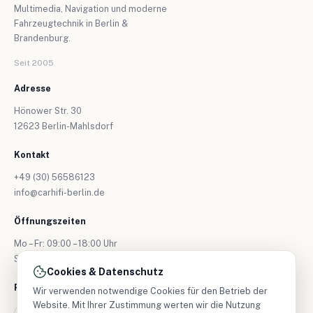
Multimedia, Navigation und moderne
Fahrzeugtechnik in Berlin &
Brandenburg.
Seit 2005
Adresse
Hönower Str. 30
12623 Berlin-Mahlsdorf
Kontakt
+49 (30) 56586123
info@carhifi-berlin.de
Öffnungszeiten
Mo – Fr: 09:00 – 18:00 Uhr
Sa: nur nach Vereinbarung
Cookies & Datenschutz
Folgen Sie uns
Wir verwenden notwendige Cookies für den Betrieb der
Website. Mit Ihrer Zustimmung werten wir die Nutzung