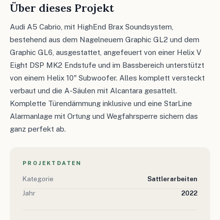
Über dieses Projekt
Audi A5 Cabrio, mit HighEnd Brax Soundsystem,
bestehend aus dem Nagelneuem Graphic GL2 und dem
Graphic GL6, ausgestattet, angefeuert von einer Helix V
Eight DSP MK2 Endstufe und im Bassbereich unterstützt
von einem Helix 10" Subwoofer. Alles komplett versteckt
verbaut und die A-Säulen mit Alcantara gesattelt.
Komplette Türendämmung inklusive und eine StarLine
Alarmanlage mit Ortung und Wegfahrsperre sichern das
ganz perfekt ab.
PROJEKTDATEN
Kategorie
Sattlerarbeiten
Jahr
2022