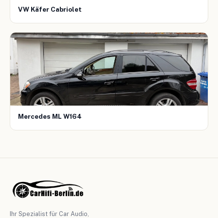
VW Käfer Cabriolet
Mercedes ML W164
Ihr Spezialist für Car Audio,