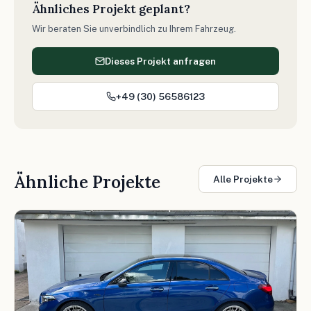
Ähnliches Projekt geplant?
Wir beraten Sie unverbindlich zu Ihrem Fahrzeug.
Dieses Projekt anfragen
+49 (30) 56586123
Ähnliche Projekte
Alle Projekte