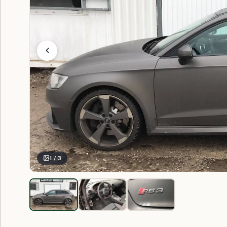
1 / 3