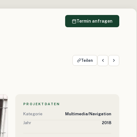
Termin anfragen
Teilen
PROJEKTDATEN
Kategorie
Multimedia/Navigation
Jahr
2018