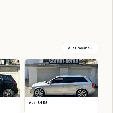
Alle Projekte
Audi S4 B5