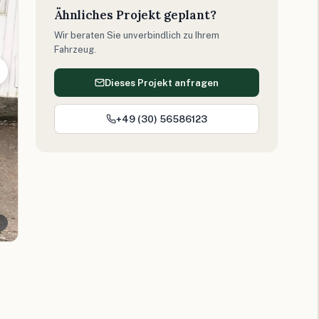
Ähnliches Projekt geplant?
Wir beraten Sie unverbindlich zu Ihrem
Fahrzeug.
Dieses Projekt anfragen
+49 (30) 56586123
n