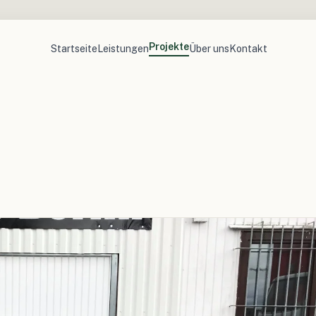
Projekte
Startseite
Leistungen
Über uns
Kontakt