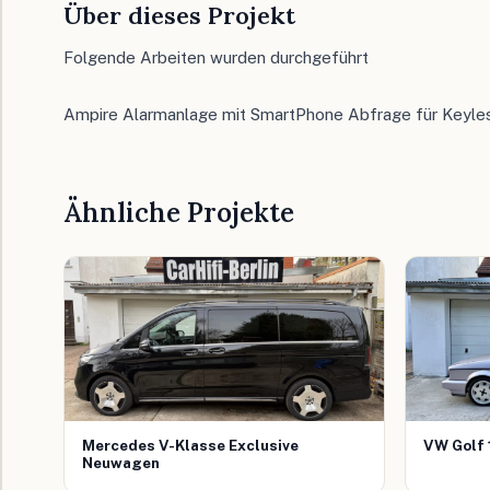
Über dieses Projekt
Folgende Arbeiten wurden durchgeführt
Ampire Alarmanlage mit SmartPhone Abfrage für Keyl
Ähnliche Projekte
Mercedes V-Klasse Exclusive
VW Golf 
Neuwagen