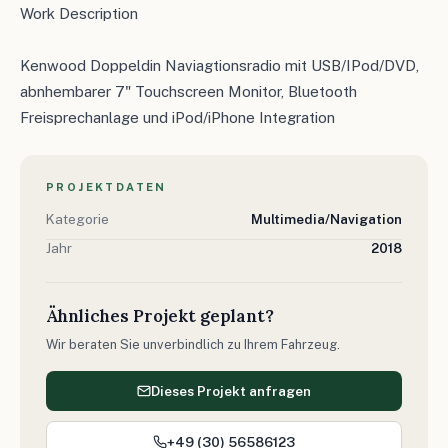
Work Description
Kenwood Doppeldin Naviagtionsradio mit USB/IPod/DVD,
abnhembarer 7" Touchscreen Monitor, Bluetooth
Freisprechanlage und iPod/iPhone Integration
PROJEKTDATEN
Kategorie
Multimedia/Navigation
Jahr
2018
Ähnliches Projekt geplant?
Wir beraten Sie unverbindlich zu Ihrem Fahrzeug.
Dieses Projekt anfragen
+49 (30) 56586123