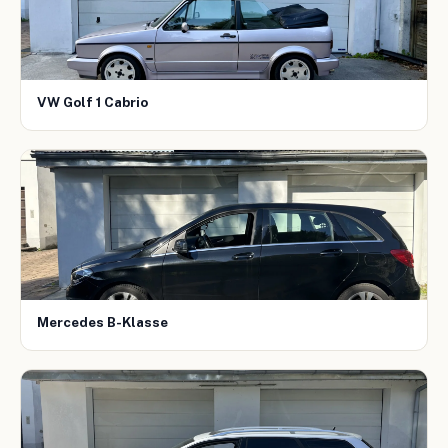
VW Golf 1 Cabrio
Mercedes B-Klasse