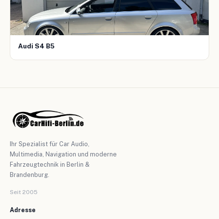
Audi S4 B5
Ihr Spezialist für Car Audio,
Multimedia, Navigation und moderne
Fahrzeugtechnik in Berlin &
Brandenburg.
Seit 2005
Adresse