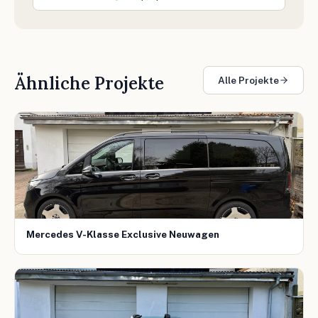
Ähnliche Projekte
Alle Projekte
Mercedes V-Klasse Exclusive Neuwagen