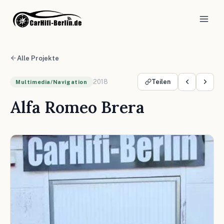
Alle Projekte
2018
Teilen
Multimedia/Navigation
Alfa Romeo Brera